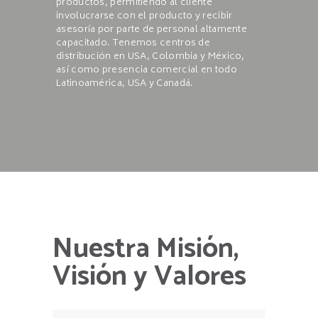
productos, permitiendo al cliente
involucrarse con el producto y recibir
asesoría por parte de personal altamente
capacitado. Tenemos centros de
distribución en USA, Colombia y México,
así como presencia comercial en todo
Latinoamérica, USA y Canadá.
Nuestra Misión,
Visión y Valores