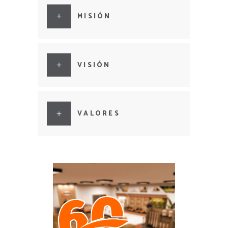
MISIÓN
VISIÓN
VALORES