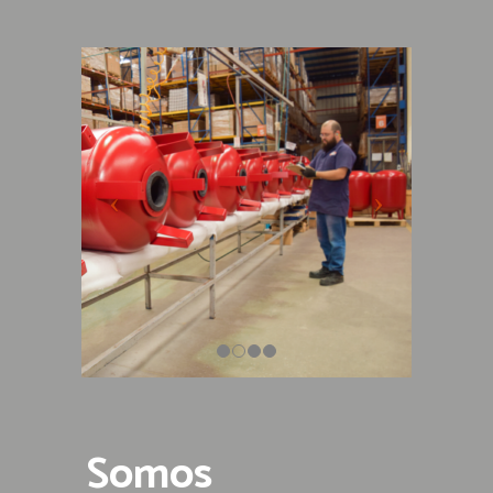
Somos