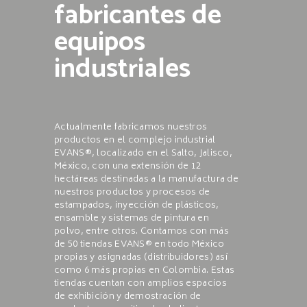
fabricantes de
equipos
industriales
Actualmente fabricamos nuestros
productos en el complejo industrial
EVANS®, localizado en el Salto, Jalisco,
México, con una extensión de 12
hectáreas destinadas a la manufactura de
nuestros productos y procesos de
estampados, inyección de plásticos,
ensamble y sistemas de pintura en
polvo, entre otros. Contamos con más
de 50 tiendas EVANS® en todo México
propias y asignadas (distribuidores) así
como 6 más propias en Colombia. Estas
tiendas cuentan con amplios espacios
de exhibición y demostración de