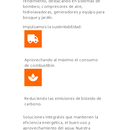
rendimiento, destacando en sistemas de
bombeo, compresores de aire,
hidrolavadoras, generadores y equipo para
bosque y jardín.
Impulsamos la sustentabilidad:
Aprovechando al máximo el consumo
de combustible.
Reduciendo las emisiones de bióxido de
carbono.
Soluciones Integrales que mantienen la
eficiencia energética, el buen uso y
aprovechamiento del agua. Nuestra