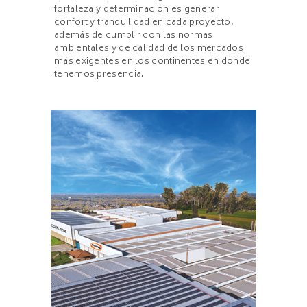
fortaleza y determinación es generar
confort y tranquilidad en cada proyecto,
además de cumplir con las normas
ambientales y de calidad de los mercados
más exigentes en los continentes en donde
tenemos presencia.